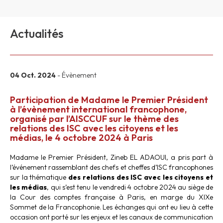
Actualités
04 Oct. 2024
- Évènement
Participation de Madame le Premier Président
à l’évènement international francophone,
organisé par l’AISCCUF sur le thème des
relations des ISC avec les citoyens et les
médias, le 4 octobre 2024 à Paris
Madame le Premier Président, Zineb EL ADAOUI, a pris part à
l’événement rassemblant des chefs et cheffes d’ISC francophones
sur la thématique
des relations des ISC avec les citoyens et
les médias
, qui s’est tenu le vendredi 4 octobre 2024 au siège de
la Cour des comptes française à Paris, en marge du XIXe
Sommet de la Francophonie. Les échanges qui ont eu lieu à cette
occasion ont porté sur les enjeux et les canaux de communication