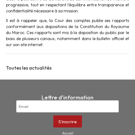
progressive, tout en respectant l’équilibre entre transparence et
confidentialité nécessaire à sa mission.
Il est à rappeler que, la Cour des comptes publie ses rapports
conformément aux dispositions de la Constitution du Royaume
du Maroc. Ces rapports sont mis à la disposition du public par le
biais de plusieurs canaux, notamment dans le bulletin officiel et
sur son site internet.
Toutes les actualités
Lettre d’information
Accueil