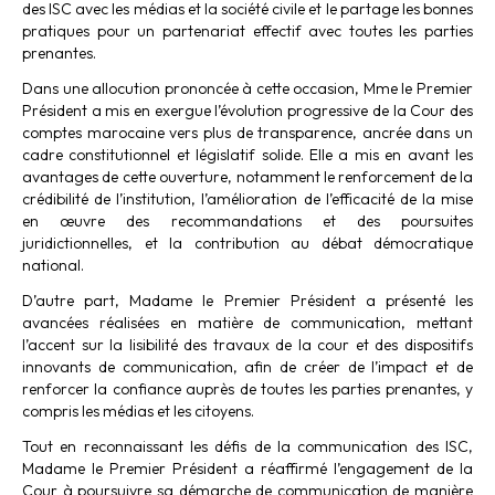
des ISC avec les médias et la société civile et le partage les bonnes
pratiques pour un partenariat effectif avec toutes les parties
prenantes.
Dans une allocution prononcée à cette occasion, Mme le Premier
Président a mis en exergue l’évolution progressive de la Cour des
comptes marocaine vers plus de transparence, ancrée dans un
cadre constitutionnel et législatif solide. Elle a mis en avant les
avantages de cette ouverture, notamment le renforcement de la
crédibilité de l’institution, l’amélioration de l’efficacité de la mise
en œuvre des recommandations et des poursuites
juridictionnelles, et la contribution au débat démocratique
national.
D’autre part, Madame le Premier Président a présenté les
avancées réalisées en matière de communication, mettant
l’accent sur la lisibilité des travaux de la cour et des dispositifs
innovants de communication, afin de créer de l’impact et de
renforcer la confiance auprès de toutes les parties prenantes, y
compris les médias et les citoyens.
Tout en reconnaissant les défis de la communication des ISC,
Madame le Premier Président a réaffirmé l’engagement de la
Cour à poursuivre sa démarche de communication de manière