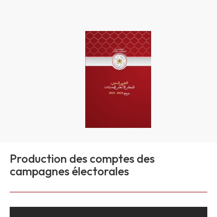
Production des comptes des
campagnes électorales