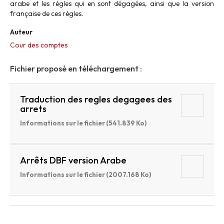
arabe et les règles qui en sont dégagées, ainsi que la version
française de ces règles.
Auteur
Cour des comptes
Fichier proposé en téléchargement :
Traduction des regles degagees des
arrets
Informations sur le fichier (541.839 Ko)
Arrêts DBF version Arabe
Informations sur le fichier (2007.168 Ko)