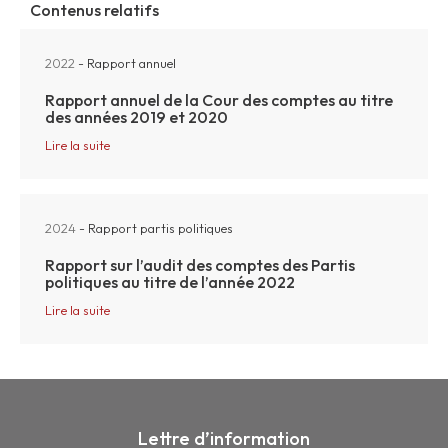
Contenus relatifs
2022
- Rapport annuel
Rapport annuel de la Cour des comptes au titre
des années 2019 et 2020
Lire la suite
2024
- Rapport partis politiques
Rapport sur l’audit des comptes des Partis
politiques au titre de l’année 2022
Lire la suite
Lettre d’information