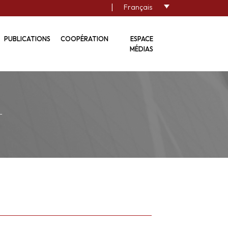
|
Français
PUBLICATIONS
COOPÉRATION
ESPACE
MÉDIAS