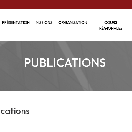
PRÉSENTATION
MISSIONS
ORGANISATION
COURS
RÉGIONALES
PUBLICATIONS
ications