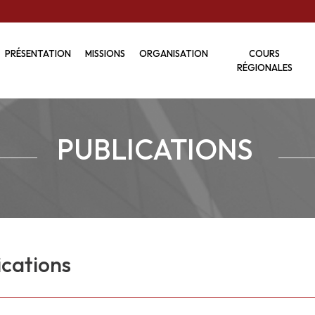
PRÉSENTATION
MISSIONS
ORGANISATION
COURS
RÉGIONALES
PUBLICATIONS
ications