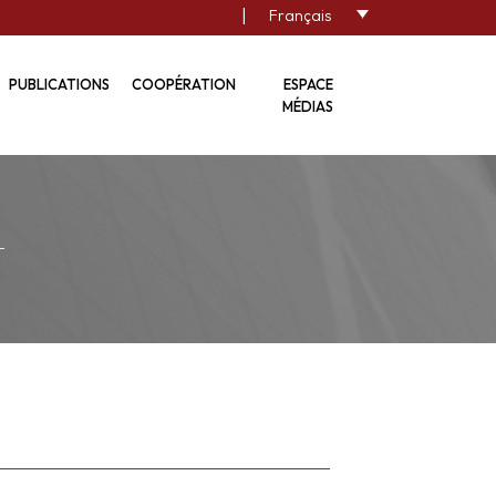
|
Français
PUBLICATIONS
COOPÉRATION
ESPACE
MÉDIAS