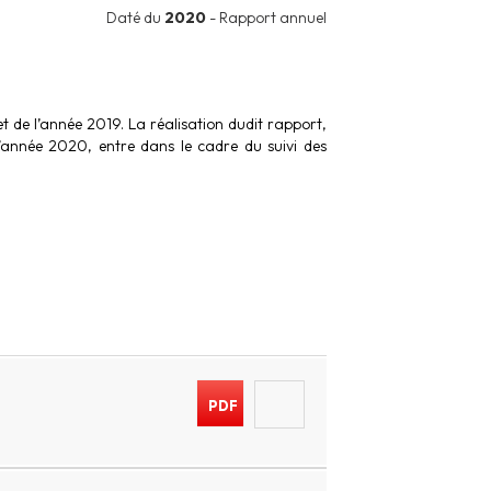
Daté du
2020
- Rapport annuel
 de l’année 2019. La réalisation dudit rapport,
l’année 2020, entre dans le cadre du suivi des
PDF