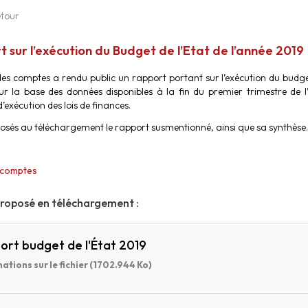
tour
 sur l’exécution du Budget de l’Etat de l’année 2019
es comptes a rendu public un rapport portant sur l’exécution du budget
ur la base des données disponibles à la fin du premier trimestre de 
d’exécution des lois de finances.
osés au téléchargement le rapport susmentionné, ainsi que sa synthèse.
 comptes
proposé en téléchargement :
ort budget de l'État 2019
ations sur le fichier (1702.944 Ko)