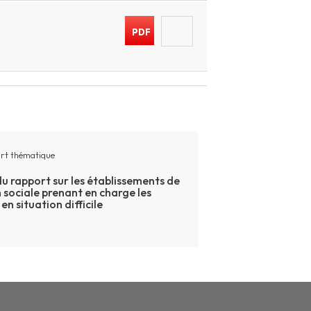
PDF
rt thématique
u rapport sur les établissements de
 sociale prenant en charge les
en situation difficile