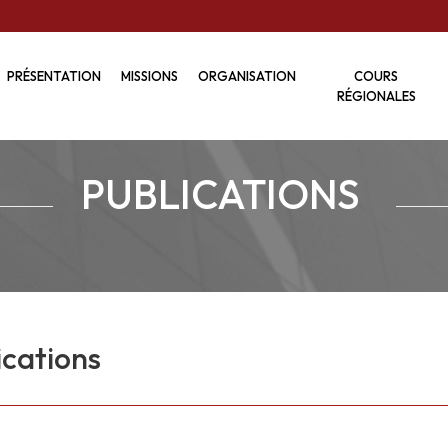
PRÉSENTATION
MISSIONS
ORGANISATION
COURS
RÉGIONALES
PUBLICATIONS
ications