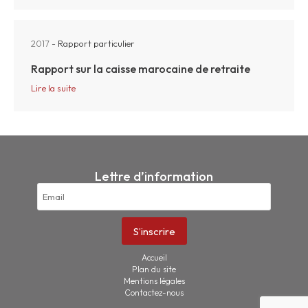
2017
- Rapport particulier
Rapport sur la caisse marocaine de retraite
Lire la suite
Lettre d’information
Accueil
Plan du site
Mentions légales
Contactez-nous