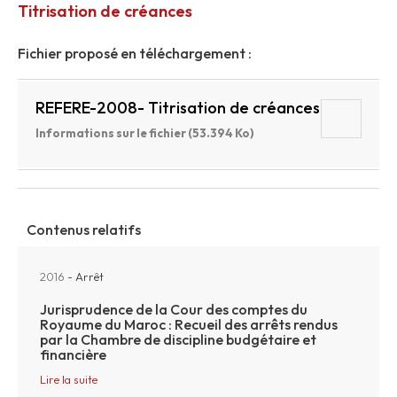
Titrisation de créances
Fichier proposé en téléchargement :
REFERE-2008- Titrisation de créances
Informations sur le fichier (53.394 Ko)
Contenus relatifs
2016
- Arrêt
Jurisprudence de la Cour des comptes du
Royaume du Maroc : Recueil des arrêts rendus
par la Chambre de discipline budgétaire et
financière
Lire la suite