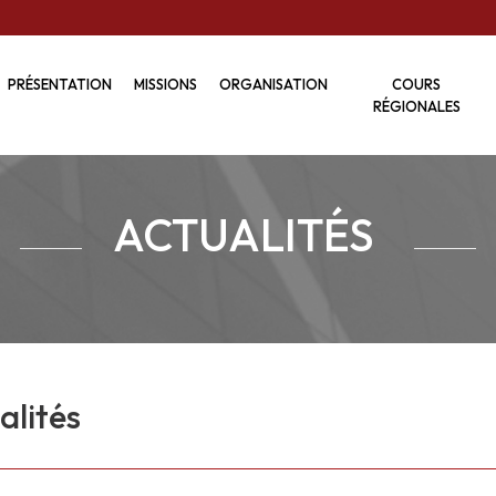
PRÉSENTATION
MISSIONS
ORGANISATION
COURS
RÉGIONALES
ACTUALITÉS
alités