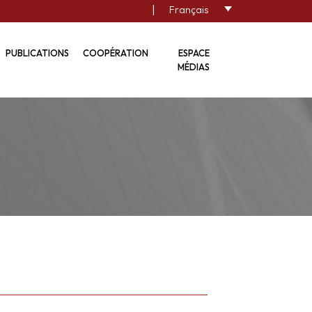
|
Français
PUBLICATIONS
COOPÉRATION
ESPACE
MÉDIAS