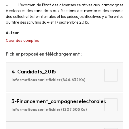
– L’examen de l’état des dépenses relatives aux campagnes
électorales des candidats aux élections des membres des conseils
des collectivités territoriales et les pièces justificatives y afférentes
au titre des scrutins du 4 et 17 septembre 2015.
Auteur
Cour des comptes
Fichier proposé en téléchargement :
4-Candidats_2015
Informations sur le fichier (846.632 Ko)
3-Financement_campagneselectorales
Informations sur le fichier (1207.505 Ko)