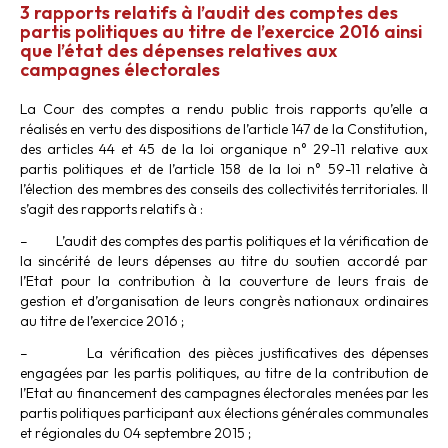
3 rapports relatifs à l’audit des comptes des
partis politiques au titre de l’exercice 2016 ainsi
que l’état des dépenses relatives aux
campagnes électorales
La Cour des comptes a rendu public trois rapports qu’elle a
réalisés en vertu des dispositions de l’article 147 de la Constitution,
des articles 44 et 45 de la loi organique n° 29-11 relative aux
partis politiques et de l’article 158 de la loi n° 59-11 relative à
l’élection des membres des conseils des collectivités territoriales. Il
s’agit des rapports relatifs à :
– L’audit des comptes des partis politiques et la vérification de
la sincérité de leurs dépenses au titre du soutien accordé par
l’Etat pour la contribution à la couverture de leurs frais de
gestion et d’organisation de leurs congrès nationaux ordinaires
au titre de l’exercice 2016 ;
– La vérification des pièces justificatives des dépenses
engagées par les partis politiques, au titre de la contribution de
l’Etat au financement des campagnes électorales menées par les
partis politiques participant aux élections générales communales
et régionales du 04 septembre 2015 ;