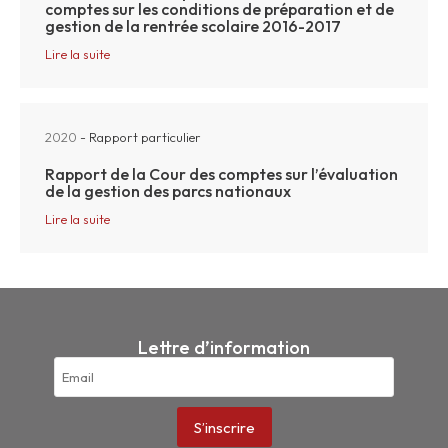
comptes sur les conditions de préparation et de
gestion de la rentrée scolaire 2016-2017
Lire la suite
2020
- Rapport particulier
Rapport de la Cour des comptes sur l’évaluation
de la gestion des parcs nationaux
Lire la suite
Lettre d’information