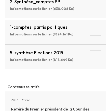
2-Synthèse_comptes PP
Informations sur le fichier (638.008 Ko)
1-comptes_partis politiques
Informations sur le fichier (1824.161 Ko)
5-synthèse Elections 2015
Informations sur le fichier (818.649 Ko)
Contenus relatifs
2017
- Référé
Référé du Premier président de la Cour des