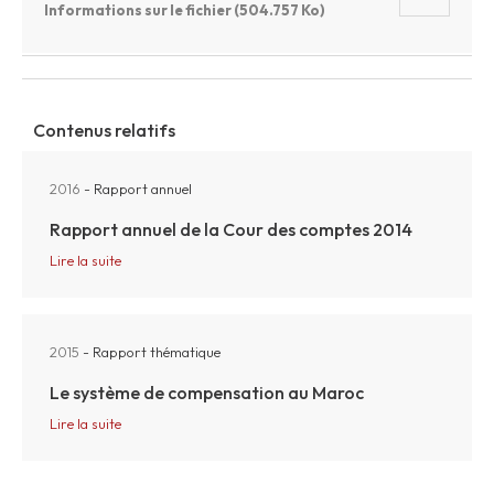
Informations sur le fichier (504.757 Ko)
Contenus relatifs
2016
- Rapport annuel
Rapport annuel de la Cour des comptes 2014
Lire la suite
2015
- Rapport thématique
Le système de compensation au Maroc
Lire la suite