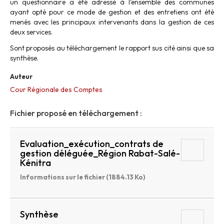
un questionnaire a été adressé à l’ensemble des communes
ayant opté pour ce mode de gestion et des entretiens ont été
menés avec les principaux intervenants dans la gestion de ces
deux services.
Sont proposés au téléchargement le rapport sus cité ainsi que sa
synthèse.
Auteur
Cour Régionale des Comptes
Fichier proposé en téléchargement :
Evaluation_exécution_contrats de
gestion déléguée_Région Rabat-Salé-
Kénitra
Informations sur le fichier (1884.13 Ko)
Synthèse