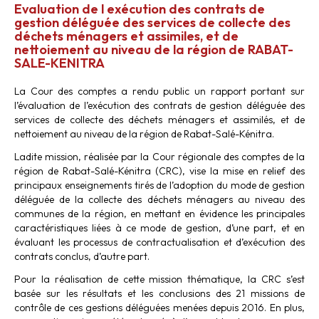
Evaluation de l exécution des contrats de
gestion déléguée des services de collecte des
déchets ménagers et assimiles, et de
nettoiement au niveau de la région de RABAT-
SALE-KENITRA
La Cour des comptes a rendu public un rapport portant sur
l’évaluation de l’exécution des contrats de gestion déléguée des
services de collecte des déchets ménagers et assimilés, et de
nettoiement au niveau de la région de Rabat-Salé-Kénitra.
Ladite mission, réalisée par la Cour régionale des comptes de la
région de Rabat-Salé-Kénitra (CRC), vise la mise en relief des
principaux enseignements tirés de l’adoption du mode de gestion
déléguée de la collecte des déchets ménagers au niveau des
communes de la région, en mettant en évidence les principales
caractéristiques liées à ce mode de gestion, d’une part, et en
évaluant les processus de contractualisation et d’exécution des
contrats conclus, d’autre part.
Pour la réalisation de cette mission thématique, la CRC s’est
basée sur les résultats et les conclusions des 21 missions de
contrôle de ces gestions déléguées menées depuis 2016. En plus,