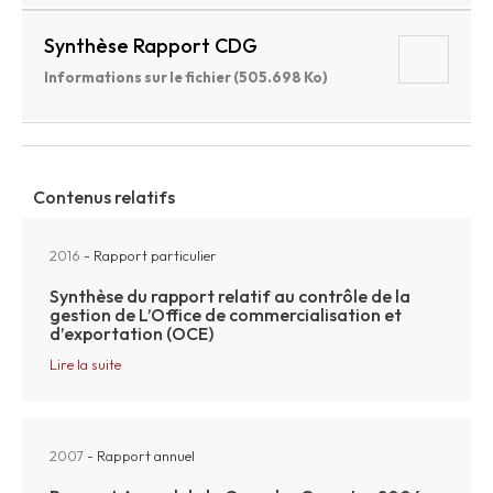
Synthèse Rapport CDG
Informations sur le fichier (505.698 Ko)
Contenus relatifs
2016
- Rapport particulier
Synthèse du rapport relatif au contrôle de la
gestion de L’Office de commercialisation et
d’exportation (OCE)
Lire la suite
2007
- Rapport annuel