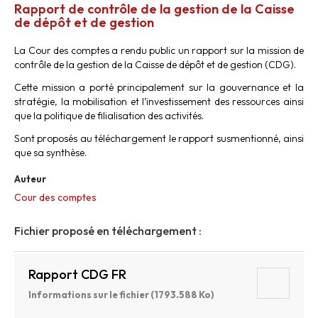
Rapport de contrôle de la gestion de la Caisse
de dépôt et de gestion
La Cour des comptes a rendu public un rapport sur la mission de
contrôle de la gestion de la Caisse de dépôt et de gestion (CDG).
Cette mission a porté principalement sur la gouvernance et la
stratégie, la mobilisation et l’investissement des ressources ainsi
que la politique de filialisation des activités.
Sont proposés au téléchargement le rapport susmentionné, ainsi
que sa synthèse.
Auteur
Cour des comptes
Fichier proposé en téléchargement :
Rapport CDG FR
Informations sur le fichier (1793.588 Ko)